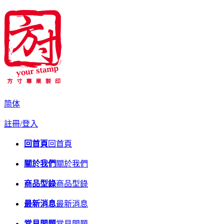
简体
註冊/登入
回首頁
回首頁
關於我們
關於我們
商品型錄
商品型錄
最新消息
最新消息
常見問題
常見問題