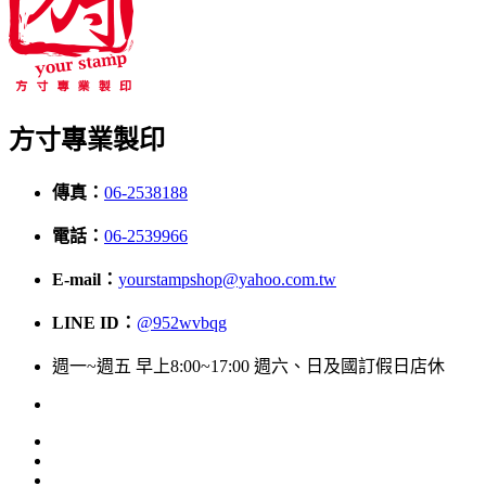
方寸專業製印
傳真：
06-2538188
電話：
06-2539966
E-mail：
yourstampshop@yahoo.com.tw
LINE ID：
@952wvbqg
週一~週五 早上8:00~17:00 週六、日及國訂假日店休