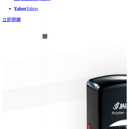
Yahoo
Yahoo
立即選購