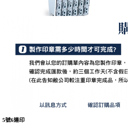
5號6連印