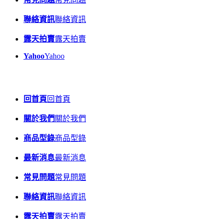
聯絡資訊
聯絡資訊
露天拍賣
露天拍賣
Yahoo
Yahoo
回首頁
回首頁
關於我們
關於我們
商品型錄
商品型錄
最新消息
最新消息
常見問題
常見問題
聯絡資訊
聯絡資訊
露天拍賣
露天拍賣