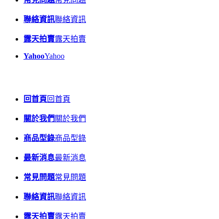
聯絡資訊
聯絡資訊
露天拍賣
露天拍賣
Yahoo
Yahoo
回首頁
回首頁
關於我們
關於我們
商品型錄
商品型錄
最新消息
最新消息
常見問題
常見問題
聯絡資訊
聯絡資訊
露天拍賣
露天拍賣