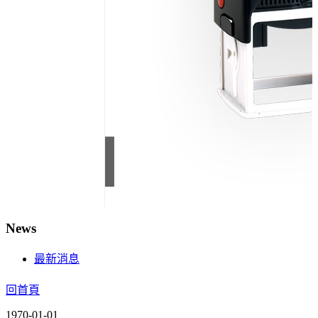
News
最新消息
回首頁
1970-01-01