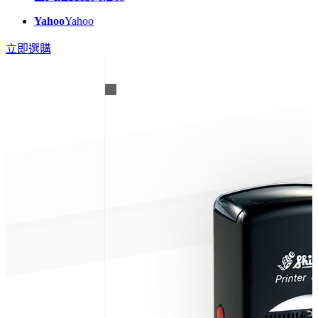
Yahoo
Yahoo
立即選購