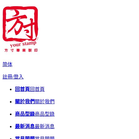
简体
註冊/登入
回首頁
回首頁
關於我們
關於我們
商品型錄
商品型錄
最新消息
最新消息
常見問題
常見問題