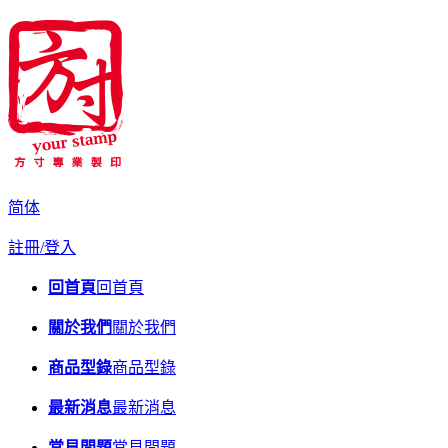
简体
註冊/登入
回首頁
回首頁
關於我們
關於我們
商品型錄
商品型錄
最新消息
最新消息
常見問題
常見問題