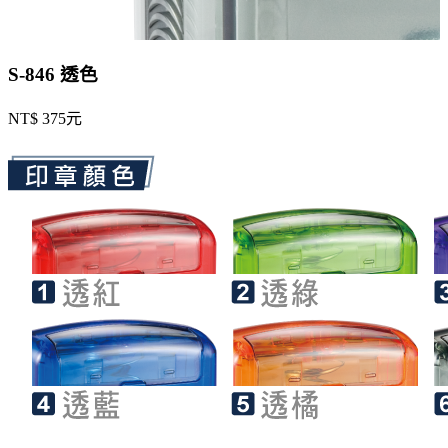
S-846 透色
NT$ 375元