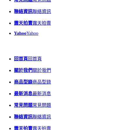
聯絡資訊
聯絡資訊
露天拍賣
露天拍賣
Yahoo
Yahoo
回首頁
回首頁
關於我們
關於我們
商品型錄
商品型錄
最新消息
最新消息
常見問題
常見問題
聯絡資訊
聯絡資訊
露天拍賣
露天拍賣