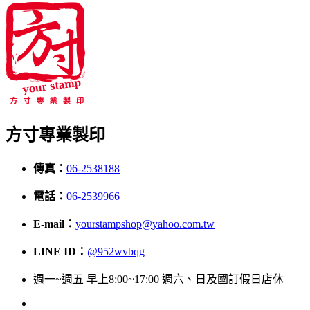
方寸專業製印
傳真：
06-2538188
電話：
06-2539966
E-mail：
yourstampshop@yahoo.com.tw
LINE ID：
@952wvbqg
週一~週五 早上8:00~17:00 週六、日及國訂假日店休