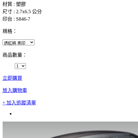
材質 : 塑膠
尺寸 : 2.7x6.5 公分
印台 : S846-7
規格：
商品數量：
立即購買
放入購物車
+ 加入追蹤清單