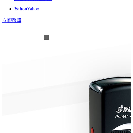
Yahoo
Yahoo
立即選購