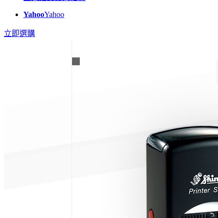
Yahoo
Yahoo
立即選購