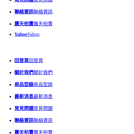
聯絡資訊
聯絡資訊
露天拍賣
露天拍賣
Yahoo
Yahoo
回首頁
回首頁
關於我們
關於我們
商品型錄
商品型錄
最新消息
最新消息
常見問題
常見問題
聯絡資訊
聯絡資訊
露天拍賣
露天拍賣