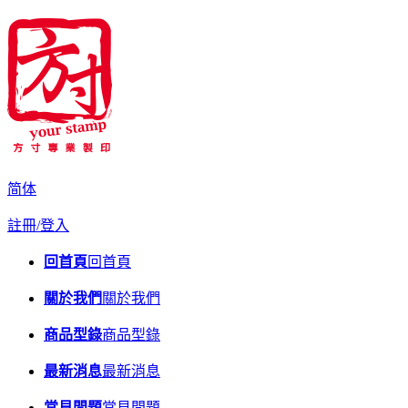
简体
註冊/登入
回首頁
回首頁
關於我們
關於我們
商品型錄
商品型錄
最新消息
最新消息
常見問題
常見問題