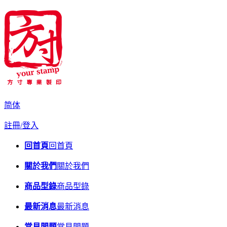
简体
註冊/登入
回首頁
回首頁
關於我們
關於我們
商品型錄
商品型錄
最新消息
最新消息
常見問題
常見問題