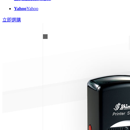
Yahoo
Yahoo
立即選購