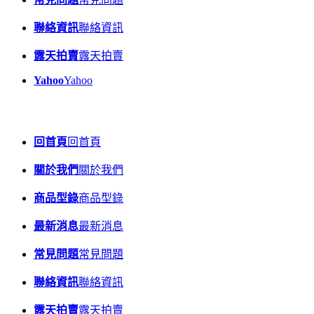
聯絡資訊
聯絡資訊
露天拍賣
露天拍賣
Yahoo
Yahoo
回首頁
回首頁
關於我們
關於我們
商品型錄
商品型錄
最新消息
最新消息
常見問題
常見問題
聯絡資訊
聯絡資訊
露天拍賣
露天拍賣