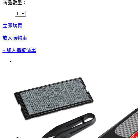
商品數量：
立即購買
放入購物車
+ 加入追蹤清單