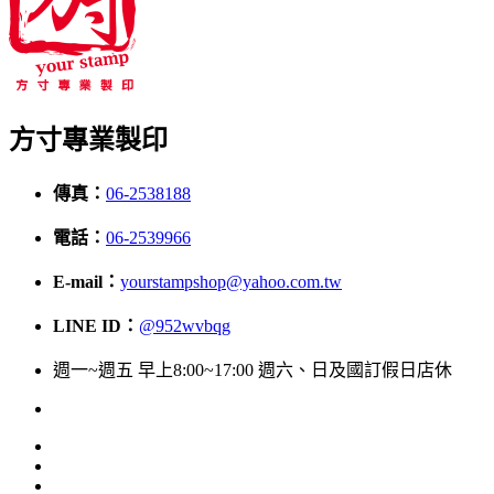
方寸專業製印
傳真：
06-2538188
電話：
06-2539966
E-mail：
yourstampshop@yahoo.com.tw
LINE ID：
@952wvbqg
週一~週五 早上8:00~17:00 週六、日及國訂假日店休