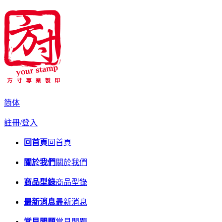
简体
註冊/登入
回首頁
回首頁
關於我們
關於我們
商品型錄
商品型錄
最新消息
最新消息
常見問題
常見問題