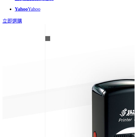
Yahoo
Yahoo
立即選購