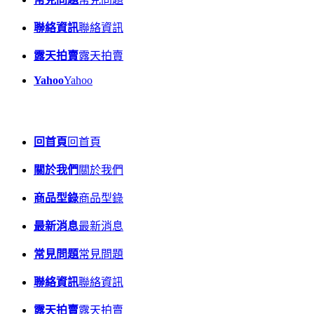
聯絡資訊
聯絡資訊
露天拍賣
露天拍賣
Yahoo
Yahoo
回首頁
回首頁
關於我們
關於我們
商品型錄
商品型錄
最新消息
最新消息
常見問題
常見問題
聯絡資訊
聯絡資訊
露天拍賣
露天拍賣