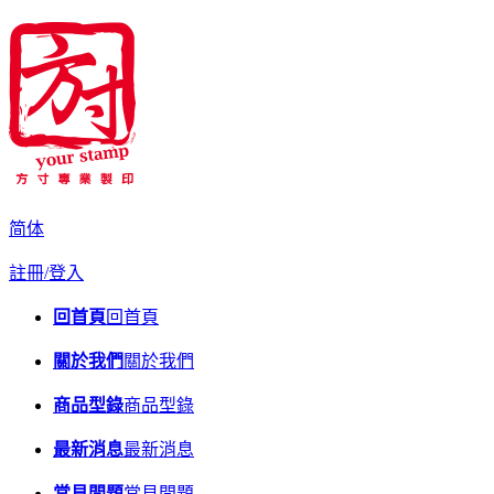
简体
註冊/登入
回首頁
回首頁
關於我們
關於我們
商品型錄
商品型錄
最新消息
最新消息
常見問題
常見問題