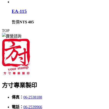
EA-115
售價
NT$ 485
TOP
方寸專業製印
傳真：
06-2538188
電話：
06-2539966