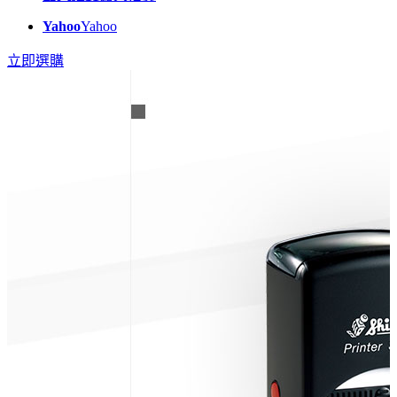
Yahoo
Yahoo
立即選購