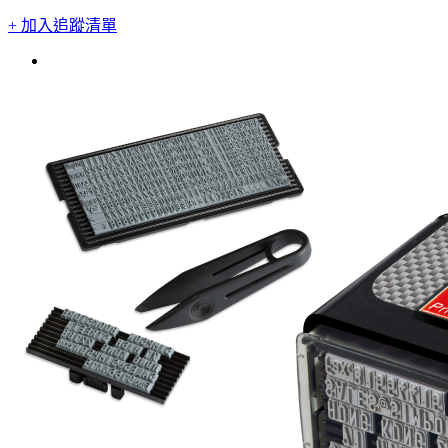
+ 加入追蹤清單