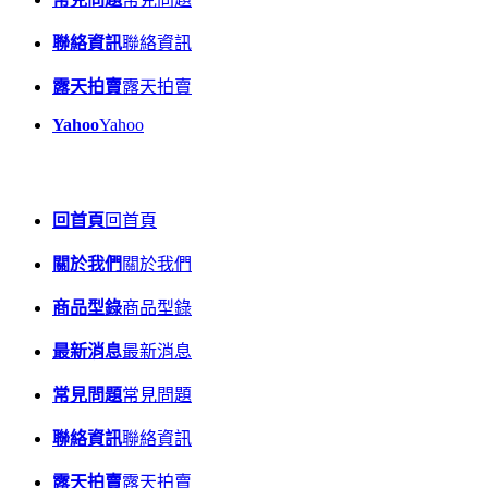
聯絡資訊
聯絡資訊
露天拍賣
露天拍賣
Yahoo
Yahoo
回首頁
回首頁
關於我們
關於我們
商品型錄
商品型錄
最新消息
最新消息
常見問題
常見問題
聯絡資訊
聯絡資訊
露天拍賣
露天拍賣