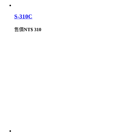
S-310C
售價
NT$ 310