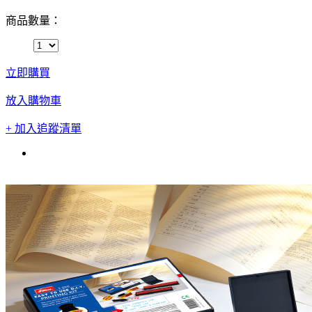
商品數量：
立即購買
放入購物車
+ 加入追蹤清單