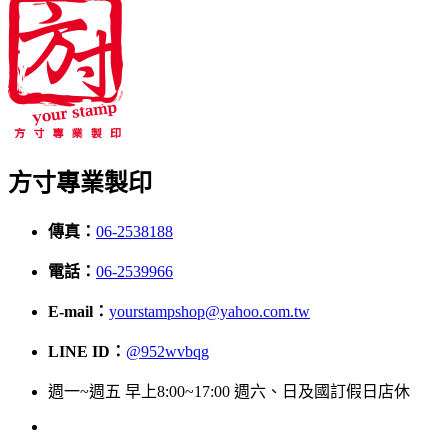
方寸專業製印
傳真：
06-2538188
電話：
06-2539966
E-mail：
yourstampshop@yahoo.com.tw
LINE ID：
@952wvbqg
週一~週五 早上8:00~17:00 週六、日及國訂假日店休