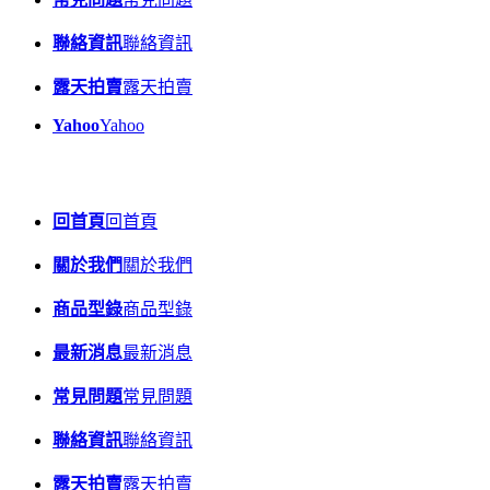
聯絡資訊
聯絡資訊
露天拍賣
露天拍賣
Yahoo
Yahoo
回首頁
回首頁
關於我們
關於我們
商品型錄
商品型錄
最新消息
最新消息
常見問題
常見問題
聯絡資訊
聯絡資訊
露天拍賣
露天拍賣