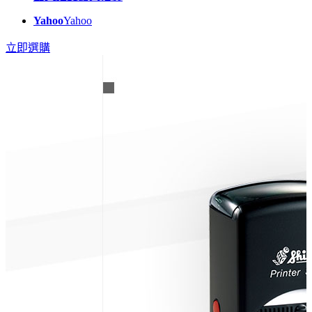
Yahoo
Yahoo
立即選購