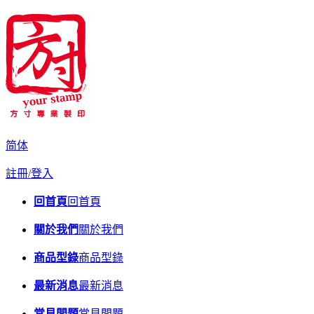
简体
註冊/登入
回首頁
回首頁
關於我們
關於我們
商品型錄
商品型錄
最新消息
最新消息
常見問題
常見問題