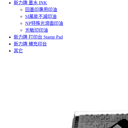
新力牌 墨水 INK
回墨印專用印油
SI萬能不滅印油
NP特殊光滑面印油
光敏印印油
新力牌 打印台 Stamp Pad
新力牌 補充印台
其它