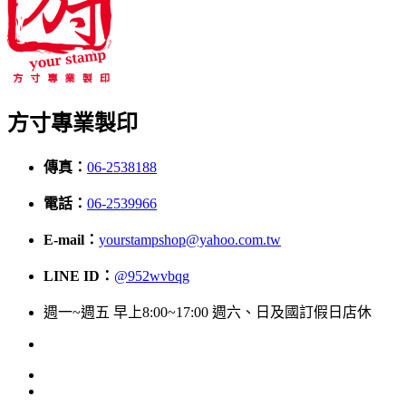
方寸專業製印
傳真：
06-2538188
電話：
06-2539966
E-mail：
yourstampshop@yahoo.com.tw
LINE ID：
@952wvbqg
週一~週五 早上8:00~17:00 週六、日及國訂假日店休