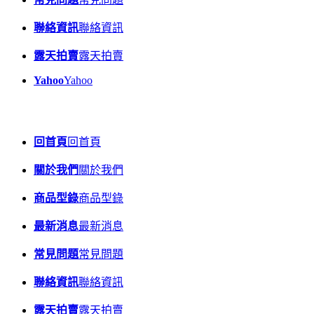
聯絡資訊
聯絡資訊
露天拍賣
露天拍賣
Yahoo
Yahoo
回首頁
回首頁
關於我們
關於我們
商品型錄
商品型錄
最新消息
最新消息
常見問題
常見問題
聯絡資訊
聯絡資訊
露天拍賣
露天拍賣