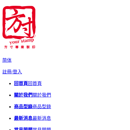
简体
註冊/登入
回首頁
回首頁
關於我們
關於我們
商品型錄
商品型錄
最新消息
最新消息
常見問題
常見問題