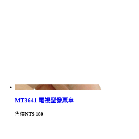
MT3641 電視型發票章
售價
NT$ 180