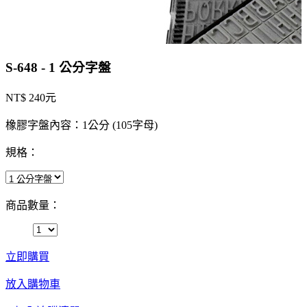
S-648 - 1 公分字盤
NT$ 240元
橡膠字盤內容：1公分 (105字母)
規格：
商品數量：
立即購買
放入購物車