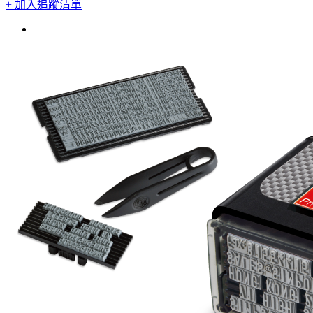
+ 加入追蹤清單