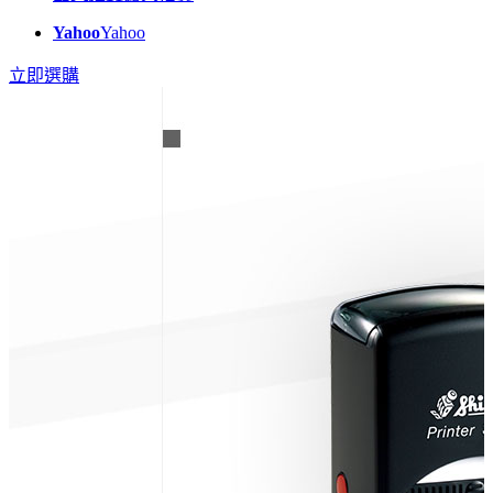
Yahoo
Yahoo
立即選購