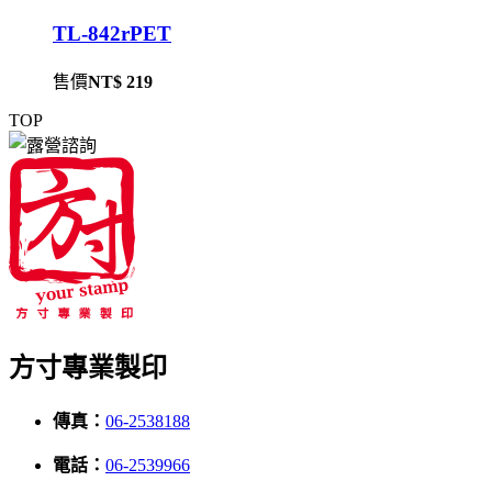
TL-842rPET
售價
NT$ 219
TOP
方寸專業製印
傳真：
06-2538188
電話：
06-2539966