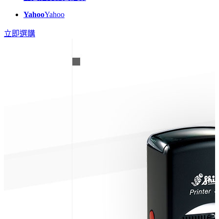
Yahoo
Yahoo
立即選購