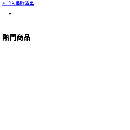
+ 加入追蹤清單
熱門商品