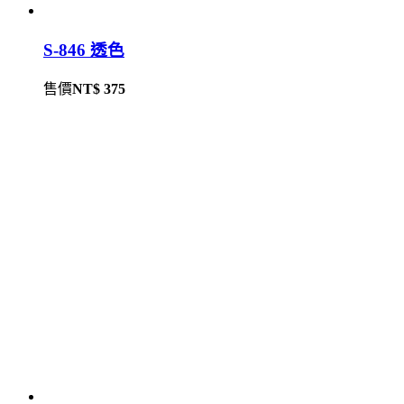
S-846 透色
售價
NT$ 375