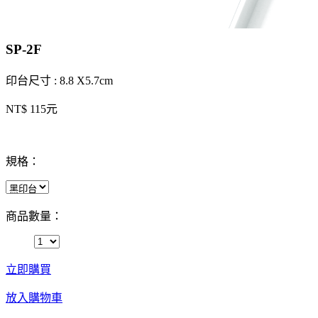
SP-2F
印台尺寸 : 8.8 X5.7cm
NT$ 115元
規格：
商品數量：
立即購買
放入購物車