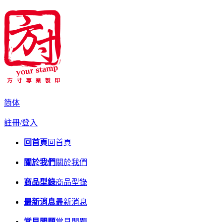
简体
註冊/登入
回首頁
回首頁
關於我們
關於我們
商品型錄
商品型錄
最新消息
最新消息
常見問題
常見問題