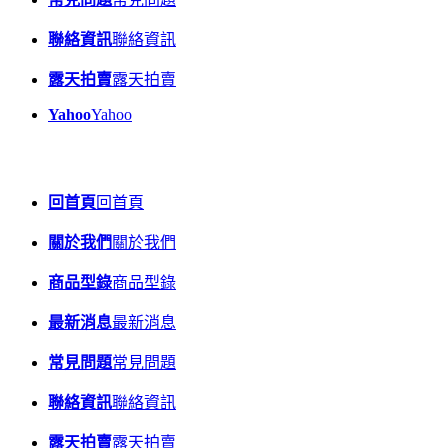
聯絡資訊
聯絡資訊
露天拍賣
露天拍賣
Yahoo
Yahoo
回首頁
回首頁
關於我們
關於我們
商品型錄
商品型錄
最新消息
最新消息
常見問題
常見問題
聯絡資訊
聯絡資訊
露天拍賣
露天拍賣