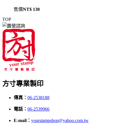
售價
NT$ 130
TOP
方寸專業製印
傳真：
06-2538188
電話：
06-2539966
E-mail：
yourstampshop@yahoo.com.tw