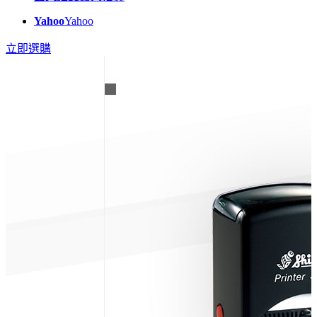
Yahoo
Yahoo
立即選購