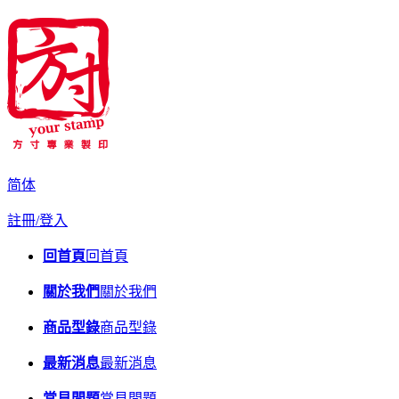
简体
註冊/登入
回首頁
回首頁
關於我們
關於我們
商品型錄
商品型錄
最新消息
最新消息
常見問題
常見問題