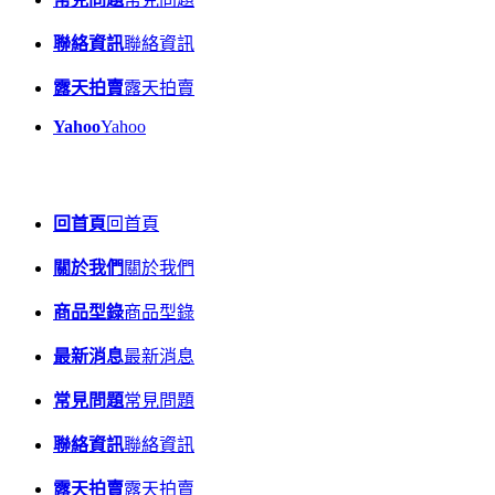
聯絡資訊
聯絡資訊
露天拍賣
露天拍賣
Yahoo
Yahoo
回首頁
回首頁
關於我們
關於我們
商品型錄
商品型錄
最新消息
最新消息
常見問題
常見問題
聯絡資訊
聯絡資訊
露天拍賣
露天拍賣