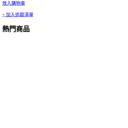
放入購物車
+ 加入追蹤清單
熱門商品