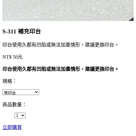
S-311 補充印台
印台使用久都有凹陷或無法加墨情形，建議更換印台。
NT$ 50元
印台使用久都有凹陷或無法加墨情形，建議更換印台。
規格：
商品數量：
立即購買