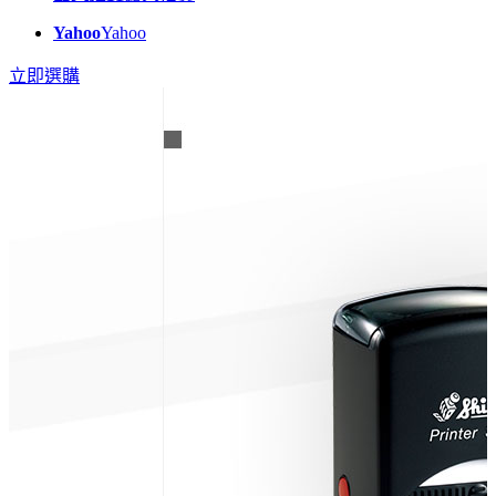
Yahoo
Yahoo
立即選購