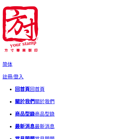
简体
註冊/登入
回首頁
回首頁
關於我們
關於我們
商品型錄
商品型錄
最新消息
最新消息
常見問題
常見問題