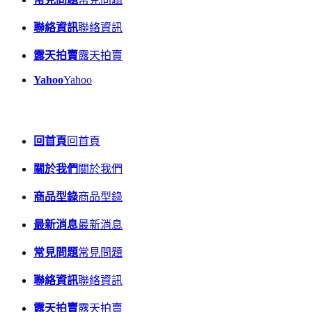
聯絡資訊
聯絡資訊
露天拍賣
露天拍賣
Yahoo
Yahoo
回首頁
回首頁
關於我們
關於我們
商品型錄
商品型錄
最新消息
最新消息
常見問題
常見問題
聯絡資訊
聯絡資訊
露天拍賣
露天拍賣