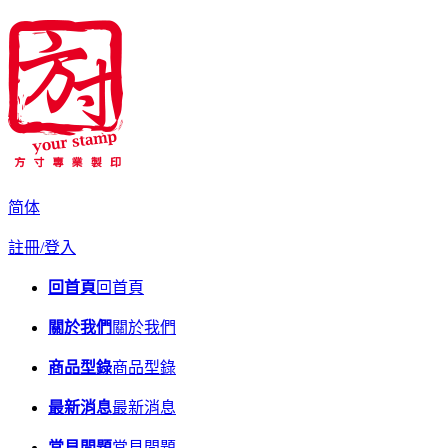
简体
註冊/登入
回首頁
回首頁
關於我們
關於我們
商品型錄
商品型錄
最新消息
最新消息
常見問題
常見問題