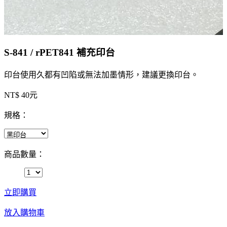
S-841 / rPET841 補充印台
印台使用久都有凹陷或無法加墨情形，建議更換印台。
NT$ 40元
規格：
商品數量：
立即購買
放入購物車