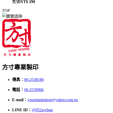
售價
NT$ 290
TOP
方寸專業製印
傳真：
06-2538188
電話：
06-2539966
E-mail：
yourstampshop@yahoo.com.tw
LINE ID：
@952wvbqg