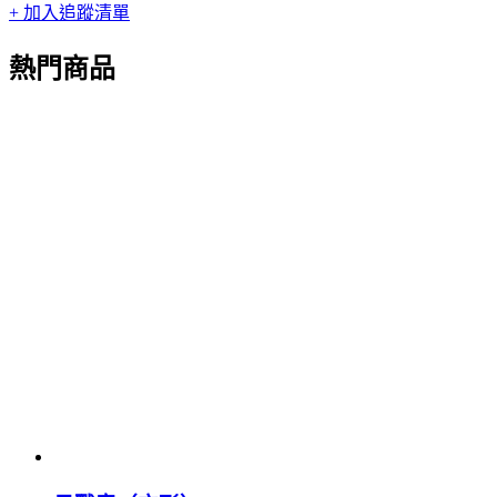
+ 加入追蹤清單
熱門商品