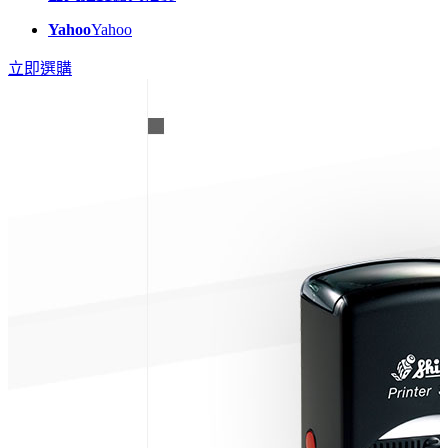
Yahoo
Yahoo
立即選購