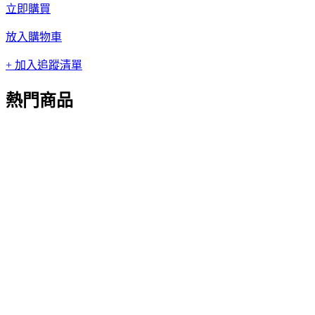
立即購買
放入購物車
+ 加入追蹤清單
熱門商品