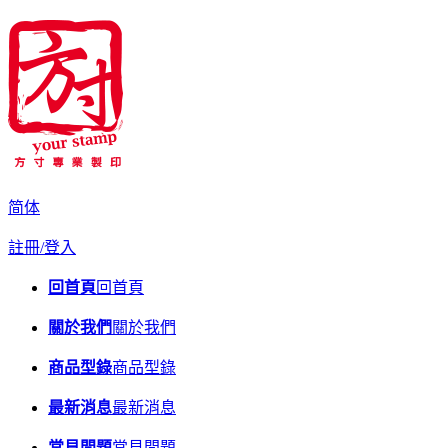
简体
註冊/登入
回首頁
回首頁
關於我們
關於我們
商品型錄
商品型錄
最新消息
最新消息
常見問題
常見問題