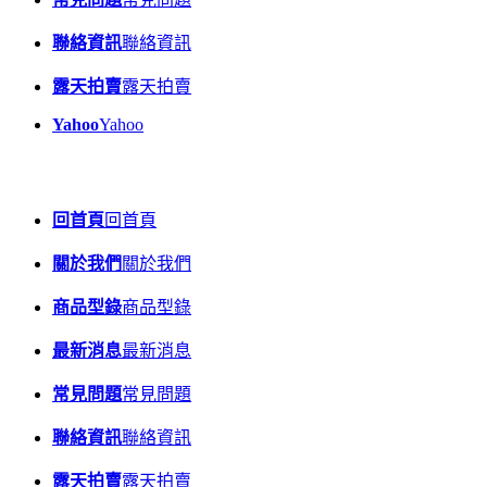
聯絡資訊
聯絡資訊
露天拍賣
露天拍賣
Yahoo
Yahoo
回首頁
回首頁
關於我們
關於我們
商品型錄
商品型錄
最新消息
最新消息
常見問題
常見問題
聯絡資訊
聯絡資訊
露天拍賣
露天拍賣