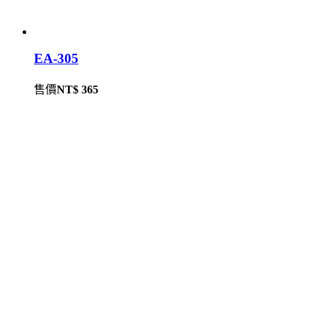
EA-305
售價
NT$ 365