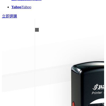
Yahoo
Yahoo
立即選購