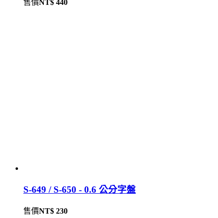
售價
NT$ 440
S-649 / S-650 - 0.6 公分字盤
售價
NT$ 230