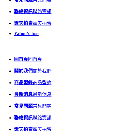
聯絡資訊
聯絡資訊
露天拍賣
露天拍賣
Yahoo
Yahoo
回首頁
回首頁
關於我們
關於我們
商品型錄
商品型錄
最新消息
最新消息
常見問題
常見問題
聯絡資訊
聯絡資訊
露天拍賣
露天拍賣