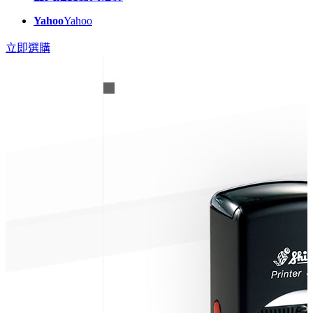
Yahoo
Yahoo
立即選購