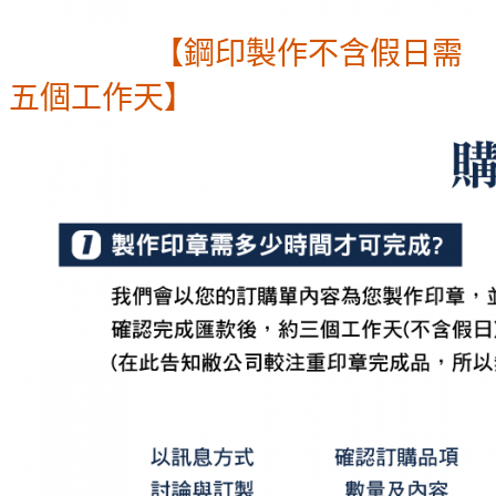
【鋼印製作不含假日需
五個工作天】