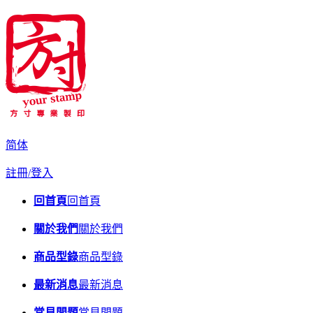
简体
註冊/登入
回首頁
回首頁
關於我們
關於我們
商品型錄
商品型錄
最新消息
最新消息
常見問題
常見問題