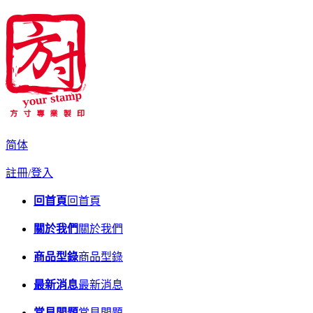
简体
註冊/登入
回首頁
回首頁
關於我們
關於我們
商品型錄
商品型錄
最新消息
最新消息
常見問題
常見問題