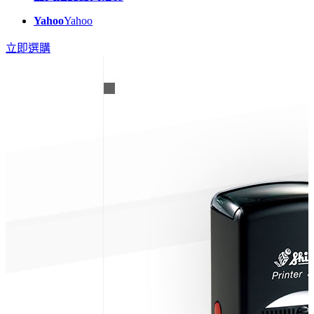
Yahoo
Yahoo
立即選購