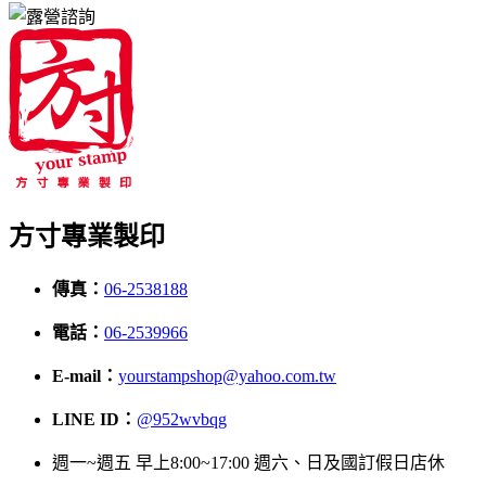
方寸專業製印
傳真：
06-2538188
電話：
06-2539966
E-mail：
yourstampshop@yahoo.com.tw
LINE ID：
@952wvbqg
週一~週五 早上8:00~17:00 週六、日及國訂假日店休