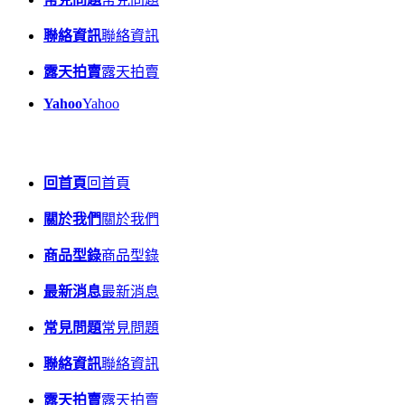
聯絡資訊
聯絡資訊
露天拍賣
露天拍賣
Yahoo
Yahoo
回首頁
回首頁
關於我們
關於我們
商品型錄
商品型錄
最新消息
最新消息
常見問題
常見問題
聯絡資訊
聯絡資訊
露天拍賣
露天拍賣