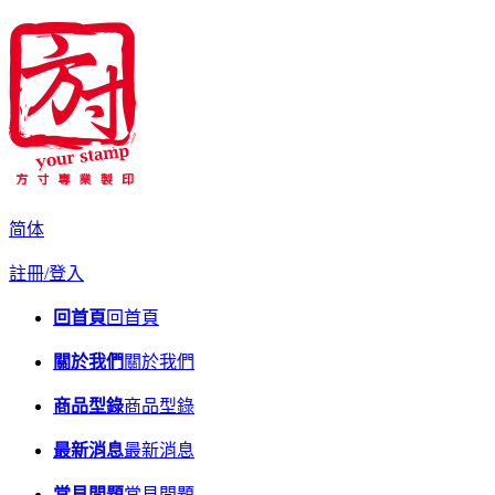
简体
註冊/登入
回首頁
回首頁
關於我們
關於我們
商品型錄
商品型錄
最新消息
最新消息
常見問題
常見問題