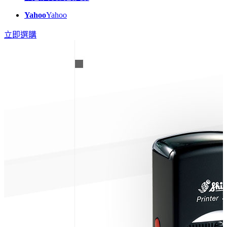
Yahoo
Yahoo
立即選購