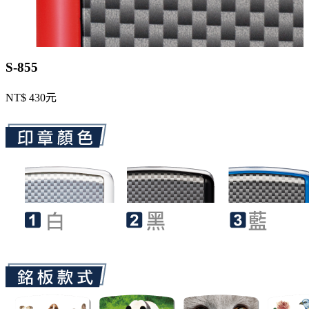
S-855
NT$ 430元