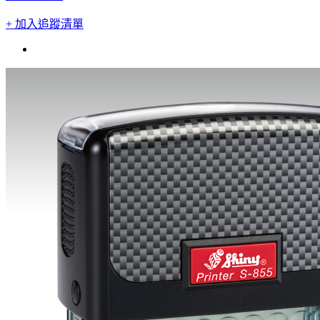
+ 加入追蹤清單