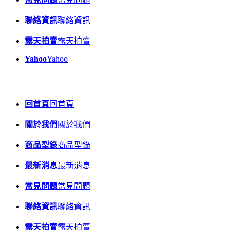
聯絡資訊
聯絡資訊
露天拍賣
露天拍賣
Yahoo
Yahoo
回首頁
回首頁
關於我們
關於我們
商品型錄
商品型錄
最新消息
最新消息
常見問題
常見問題
聯絡資訊
聯絡資訊
露天拍賣
露天拍賣