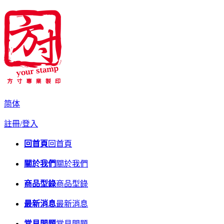
简体
註冊/登入
回首頁
回首頁
關於我們
關於我們
商品型錄
商品型錄
最新消息
最新消息
常見問題
常見問題