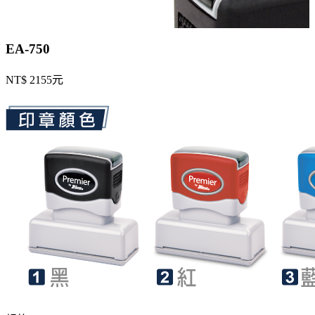
EA-750
NT$ 2155元