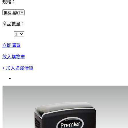
規格：
商品數量：
立即購買
放入購物車
+ 加入追蹤清單