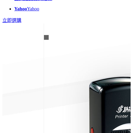
Yahoo
Yahoo
立即選購