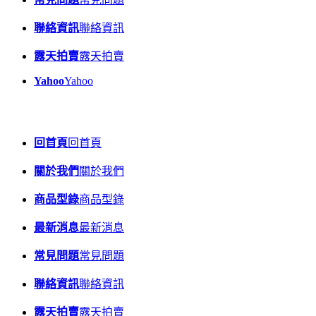
聯絡資訊
聯絡資訊
露天拍賣
露天拍賣
Yahoo
Yahoo
回首頁
回首頁
關於我們
關於我們
商品型錄
商品型錄
最新消息
最新消息
常見問題
常見問題
聯絡資訊
聯絡資訊
露天拍賣
露天拍賣