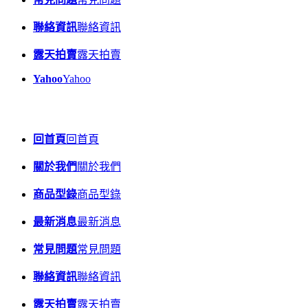
聯絡資訊
聯絡資訊
露天拍賣
露天拍賣
Yahoo
Yahoo
回首頁
回首頁
關於我們
關於我們
商品型錄
商品型錄
最新消息
最新消息
常見問題
常見問題
聯絡資訊
聯絡資訊
露天拍賣
露天拍賣