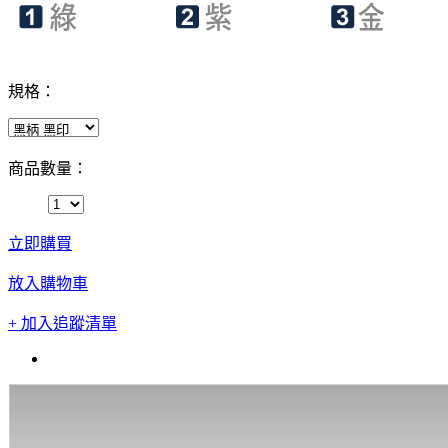
規格：
商品數量：
立即購買
放入購物車
+ 加入追蹤清單