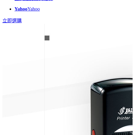
Yahoo
Yahoo
立即選購