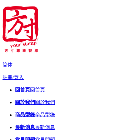
简体
註冊/登入
回首頁
回首頁
關於我們
關於我們
商品型錄
商品型錄
最新消息
最新消息
常見問題
常見問題