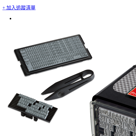
+ 加入追蹤清單