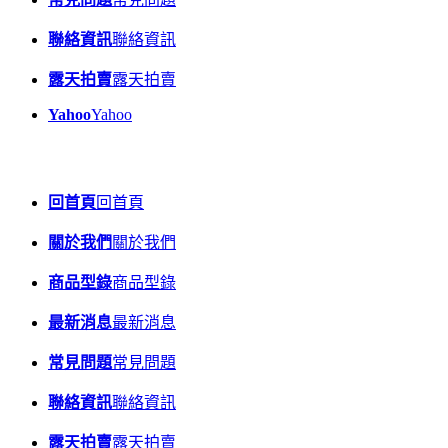
聯絡資訊
聯絡資訊
露天拍賣
露天拍賣
Yahoo
Yahoo
回首頁
回首頁
關於我們
關於我們
商品型錄
商品型錄
最新消息
最新消息
常見問題
常見問題
聯絡資訊
聯絡資訊
露天拍賣
露天拍賣