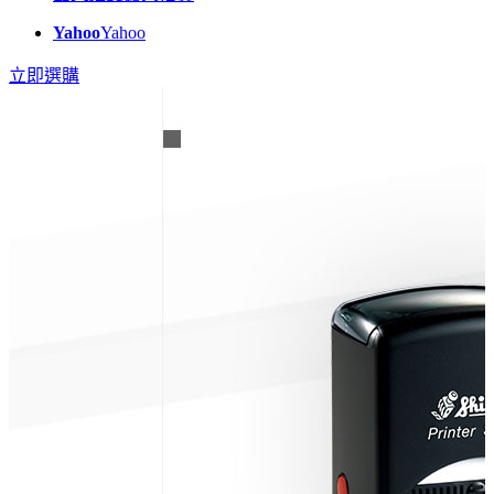
Yahoo
Yahoo
立即選購