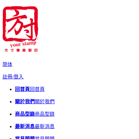
简体
註冊/登入
回首頁
回首頁
關於我們
關於我們
商品型錄
商品型錄
最新消息
最新消息
常見問題
常見問題