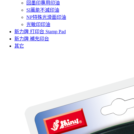
回墨印專用印油
SI萬能不滅印油
NP特殊光滑面印油
光敏印印油
新力牌 打印台 Stamp Pad
新力牌 補充印台
其它