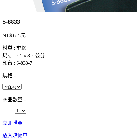
S-8833
NT$ 615元
材質 : 塑膠
尺寸 : 2.5 x 8.2 公分
印台 : S-833-7
規格：
商品數量：
立即購買
放入購物車