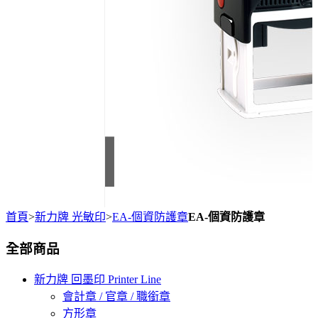
首頁
>
新力牌 光敏印
>
EA-個資防護章
EA-個資防護章
全部商品
新力牌 回墨印 Printer Line
會計章 / 官章 / 職銜章
方形章