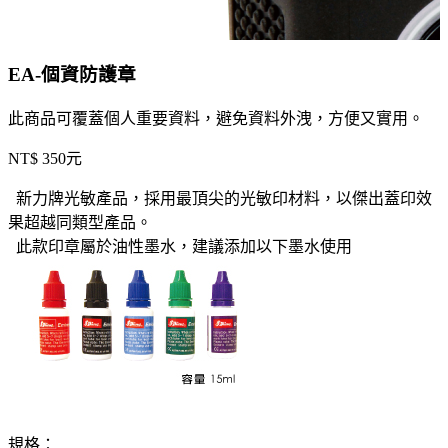
EA-個資防護章
此商品可覆蓋個人重要資料，避免資料外洩，方便又實用。
NT$ 350元
新力牌光敏產品，採用最頂尖的光敏印材料，以傑出蓋印效
果超越同類型產品。
此款印章屬於油性墨水，建議添加以下墨水使用
規格：