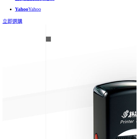
Yahoo
Yahoo
立即選購