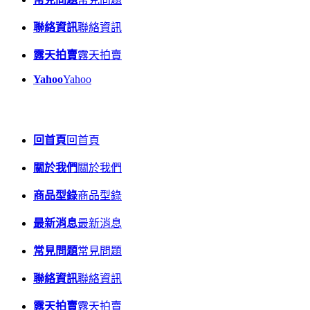
聯絡資訊
聯絡資訊
露天拍賣
露天拍賣
Yahoo
Yahoo
回首頁
回首頁
關於我們
關於我們
商品型錄
商品型錄
最新消息
最新消息
常見問題
常見問題
聯絡資訊
聯絡資訊
露天拍賣
露天拍賣