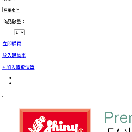
商品數量：
立即購買
放入購物車
+ 加入追蹤清單