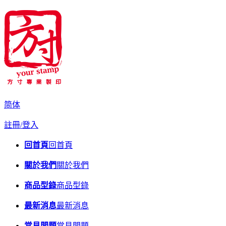
简体
註冊/登入
回首頁
回首頁
關於我們
關於我們
商品型錄
商品型錄
最新消息
最新消息
常見問題
常見問題