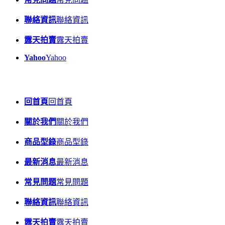
聯絡資訊
聯絡資訊
露天拍賣
露天拍賣
Yahoo
Yahoo
回首頁
回首頁
關於我們
關於我們
商品型錄
商品型錄
最新消息
最新消息
常見問題
常見問題
聯絡資訊
聯絡資訊
露天拍賣
露天拍賣