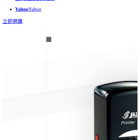
Yahoo
Yahoo
立即選購