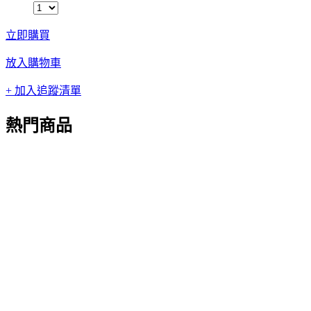
立即購買
放入購物車
+ 加入追蹤清單
熱門商品