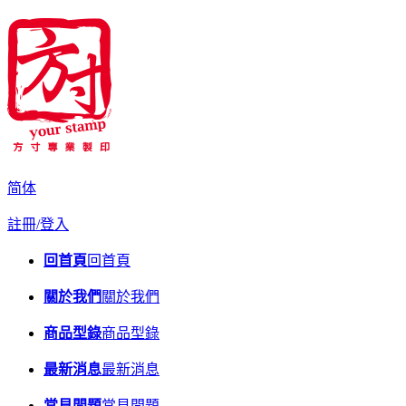
简体
註冊/登入
回首頁
回首頁
關於我們
關於我們
商品型錄
商品型錄
最新消息
最新消息
常見問題
常見問題