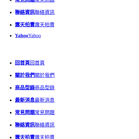
聯絡資訊
聯絡資訊
露天拍賣
露天拍賣
Yahoo
Yahoo
回首頁
回首頁
關於我們
關於我們
商品型錄
商品型錄
最新消息
最新消息
常見問題
常見問題
聯絡資訊
聯絡資訊
露天拍賣
露天拍賣