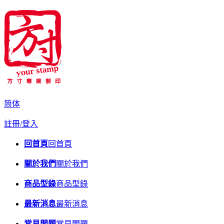
简体
註冊/登入
回首頁
回首頁
關於我們
關於我們
商品型錄
商品型錄
最新消息
最新消息
常見問題
常見問題