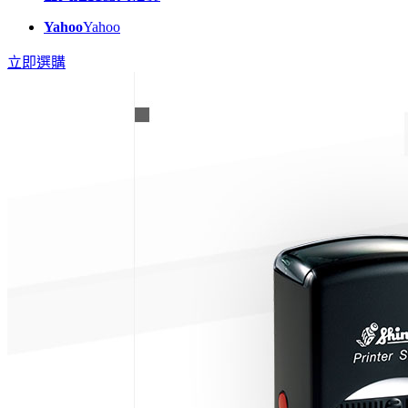
Yahoo
Yahoo
立即選購